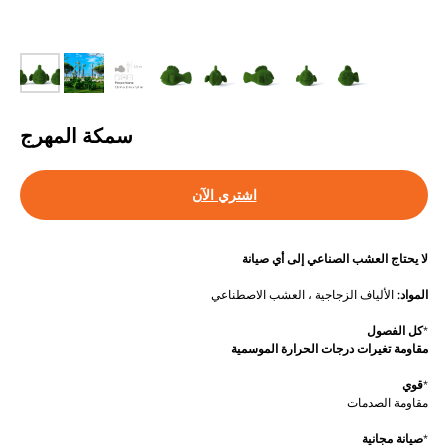
سمكة المهرج
اشتري الآن
لا يحتاج العشب الصناعي إلى أي صيانة
المواد:
الألياف الزجاجية ، العشب الاصطناعي
*
كل الفصول
مقاومة تغيرات درجات الحرارة الموسمية
*
قوي
مقاومة الصدمات
*
صيانة مجانية