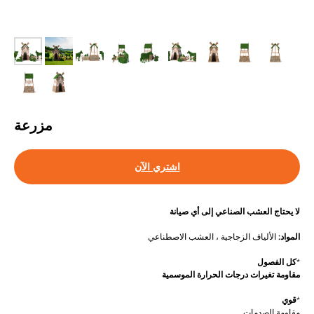
مزرعة
اشتري الآن
لا يحتاج العشب الصناعي إلى أي صيانة
المواد:
الألياف الزجاجية ، العشب الاصطناعي
*
كل الفصول
مقاومة تغيرات درجات الحرارة الموسمية
*
قوي
مقاومة الصدمات