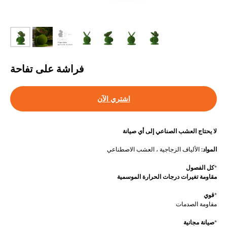
فراشة على تفاحة
اشتري الآن
لا يحتاج العشب الصناعي إلى أي صيانة
المواد:
الألياف الزجاجية ، العشب الاصطناعي
*
كل الفصول
مقاومة تغيرات درجات الحرارة الموسمية
*
قوي
مقاومة الصدمات
*
صيانة مجانية