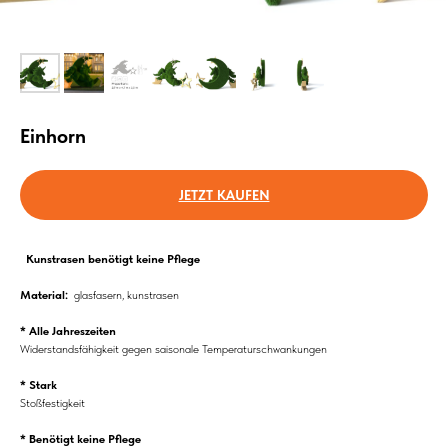
Einhorn
JETZT KAUFEN
Kunstrasen benötigt keine Pflege
Material:
glasfasern, kunstrasen
* Alle Jahreszeiten
Widerstandsfähigkeit gegen saisonale Temperaturschwankungen
* Stark
Stoßfestigkeit
* Benötigt keine Pflege