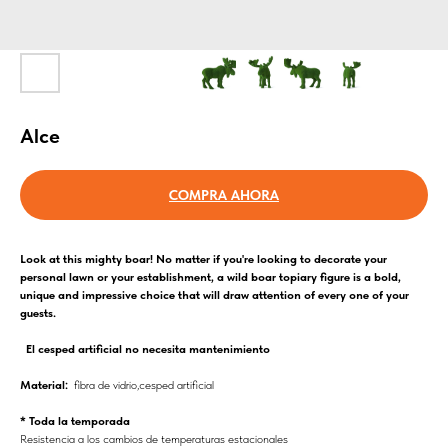
Alce
COMPRA AHORA
Look at this mighty boar! No matter if you're looking to decorate your
personal lawn or your establishment, a wild boar topiary figure is a bold,
unique and impressive choice that will draw attention of every one of your
guests.
El cesped artificial no necesita mantenimiento
Material:
fibra de vidrio,cesped artificial
* Toda la temporada
Resistencia a los cambios de temperaturas estacionales