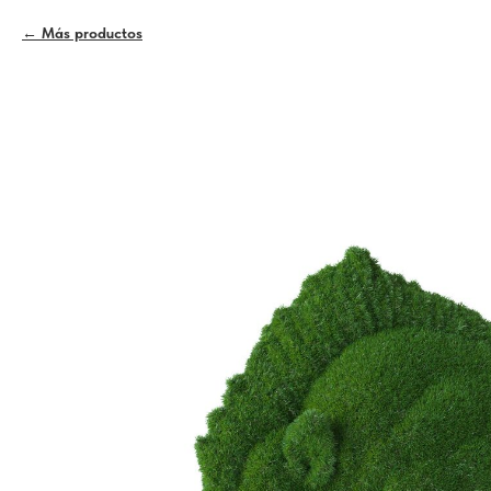
Más productos