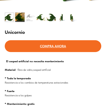
Unicornio
COMPRA AHORA
El cesped artificial no necesita mantenimiento
Material:
fibra de vidrio,cesped artificial
* Toda la temporada
Resistencia a los cambios de temperaturas estacionales
* Fuerte
Resistencia a los golpes
* Mantenimiento-gratis