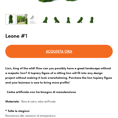
Leone #1
ACQUISTA ORA
Lion, king of the wild! How can you possibly have a great landscape without
a majestic lion? A topiary figure of a sitting lion will fit into any design
project without making it look overwhelming. Purchare the lion topiary figure
and your buisness is sure to bring more profits!
L'erba artificiale non ha bisogno di manutenzione
Materiale:
fibra di vetro, erba artificiale
* Tutte le stagioni
Resistenza alle variazioni di temperatura