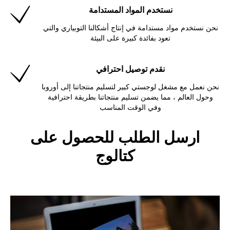
نستخدم المواد المستدامة
نحن نستخدم مواد مستدامة في إنتاج أشكالنا التوبياري والتي
تعود بفائدة كبيرة على البيئة
نقدم توصيل احترافي
نحن نعمل مع مشغل لوجستي كبير لتسليم منتجاتنا إلى أوروبا
وحول العالم ، مما يضمن تسليم منتجاتنا بطريقة احترافية
وفي الوقت المناسب
ارسل الطلب للحصول على
كتالوج