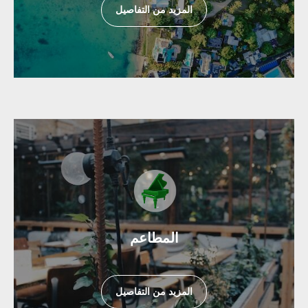
المزيد من التفاصيل
المطاعم
المزيد من التفاصيل