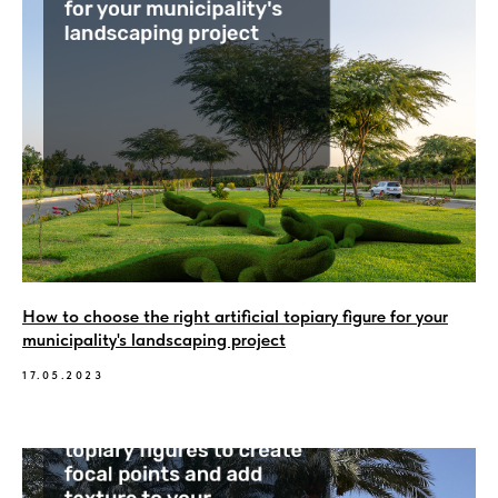
How to choose the right artificial topiary figure for your
municipality's landscaping project
17.05.2023