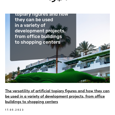
The versatility of artificial topiary figures and how they can
be used in a variety of development projects, from office
buildings to shopping centers
17.05.2023