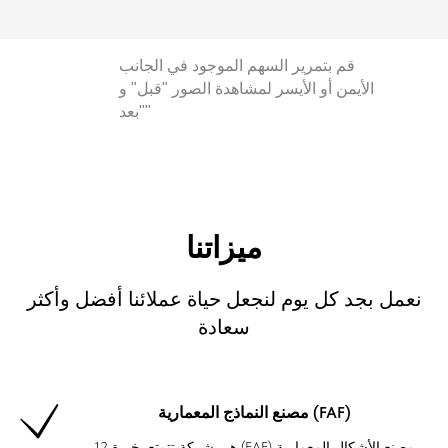
قم بتمرير السهم الموجود في الجانب
الأيمن أو الأيسر لمشاهدة الصور "قبل" و
"بعد"
ميزاتنا
نعمل بجد كل يوم لنجعل حياة عملائنا أفضل وأكثر
سعادة
مصنع النماذج المعمارية (FAF)
12 هي شركة تتمتع بخبرة (FAF) مصنع الأشكال المعمارية