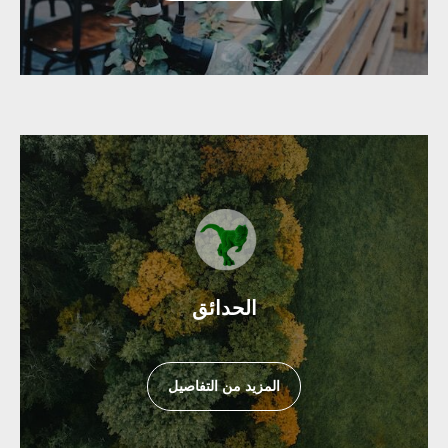
الحدائق
المزيد من التفاصيل