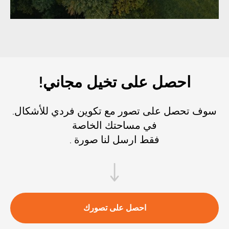
!احصل على تخيل مجاني
.سوف تحصل على تصور مع تكوين فردي للأشكال
في مساحتك الخاصة
. فقط ارسل لنا صورة
احصل على تصورك