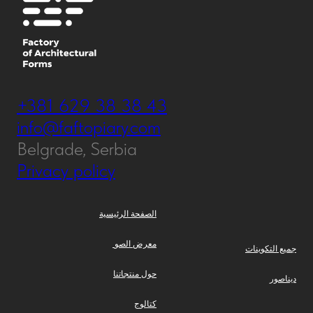
+381 629 38 38 43
info@faftopiary.com
Belgrade, Serbia
Privacy policy
الصفحة الرئيسية
معرض الصو
جميع التكوينات
حول منتجاتنا
ديناصور
كتالوج