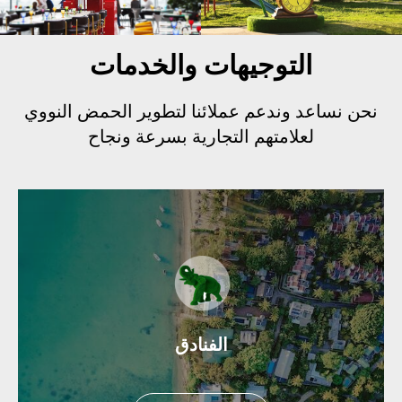
التوجيهات والخدمات
نحن نساعد وندعم عملائنا لتطوير الحمض النووي
لعلامتهم التجارية بسرعة ونجاح
الفنادق