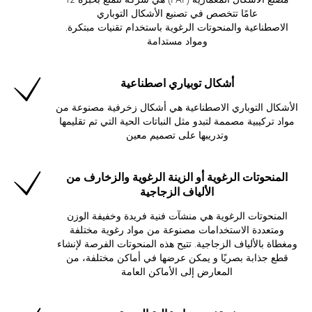
عامًا تتخصص في تصنيع الأشكال التوباري
.الاصطناعية والمنحوتات الرغوية باستخدام تقنيات مبتكرة
ومواد مستدامة
أشكال توبياري اصطناعية
الأشكال التوباري الاصطناعية هي أشكال زخرفية مصنوعة من
مواد تركيبية مصممة لتبدو مثل النباتات الحية التي تم تقليمها
وتدريبها على تصميم معين
المنحوتات الرغوية أو الزينة الرغوية والزخارف من
الألياف الزجاجية
المنحوتات الرغوية هي منشآت فنية فريدة وخفيفة الوزن
ومتعددة الاستخدامات مصنوعة من مواد رغوية مختلفة
ومغطاة بالألياف الزجاجية. تتيح هذه المنحوتات الفرصة لإنشاء
قطع جذابة بصريًا و يمكن عرضها في أماكن مختلفة، من
المعارض إلى الأماكن العامة