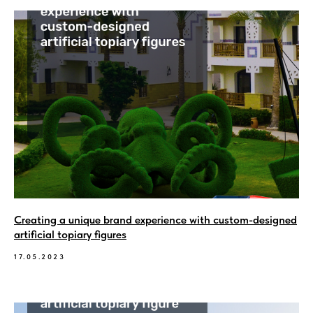
Creating a unique brand experience with custom-designed
artificial topiary figures
17.05.2023