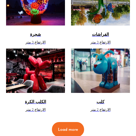
الفراشات
شجرة
الارتفاع 3 متر
الارتفاع 3 متر
كلب
الكلب الكرة
الارتفاع 2 متر
الارتفاع 2 متر
Load more