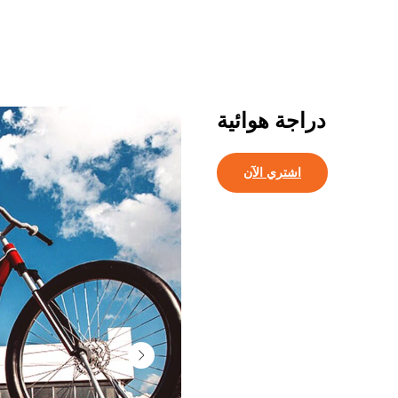
دراجة هوائية
اشتري الآن