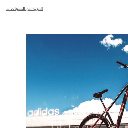
المزيد من المنتجات